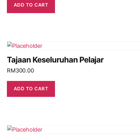
ADD TO CART
Tajaan Keseluruhan Pelajar
RM
300.00
ADD TO CART