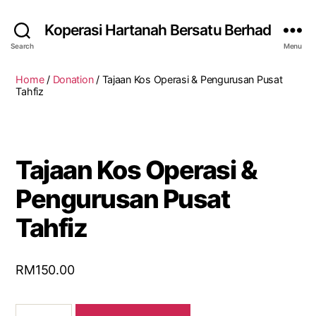
Koperasi Hartanah Bersatu Berhad
Search
Menu
Home
/
Donation
/ Tajaan Kos Operasi & Pengurusan Pusat
Tahfiz
Tajaan Kos Operasi &
Pengurusan Pusat
Tahfiz
RM
150.00