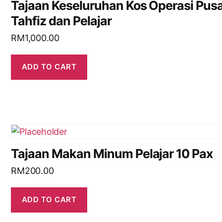
Tajaan Keseluruhan Kos Operasi Pus
Tahfiz dan Pelajar
RM
1,000.00
ADD TO CART
Tajaan Makan Minum Pelajar 10 Pax
RM
200.00
ADD TO CART